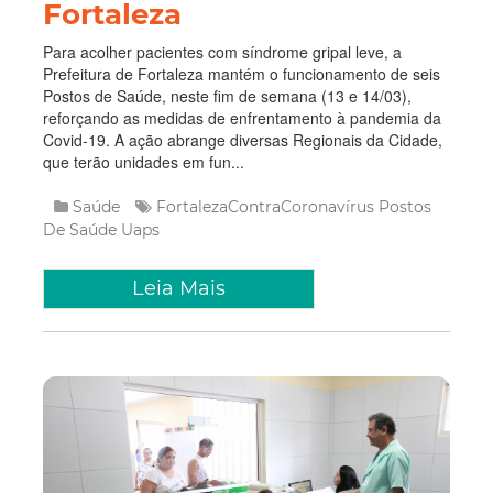
Fortaleza
Para acolher pacientes com síndrome gripal leve, a
Prefeitura de Fortaleza mantém o funcionamento de seis
Postos de Saúde, neste fim de semana (13 e 14/03),
reforçando as medidas de enfrentamento à pandemia da
Covid-19. A ação abrange diversas Regionais da Cidade,
que terão unidades em fun...
Saúde
FortalezaContraCoronavírus
Postos
De Saúde
Uaps
Leia Mais