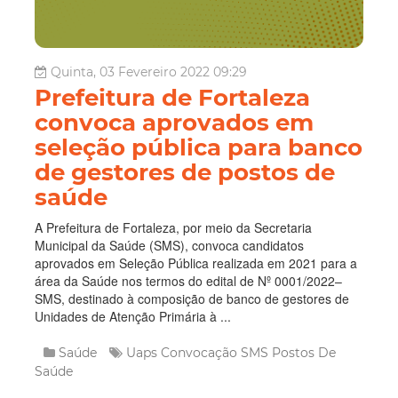
Quinta, 03 Fevereiro 2022 09:29
Prefeitura de Fortaleza
convoca aprovados em
seleção pública para banco
de gestores de postos de
saúde
A Prefeitura de Fortaleza, por meio da Secretaria
Municipal da Saúde (SMS), convoca candidatos
aprovados em Seleção Pública realizada em 2021 para a
área da Saúde nos termos do edital de Nº 0001/2022–
SMS, destinado à composição de banco de gestores de
Unidades de Atenção Primária à ...
Saúde
Uaps
Convocação SMS
Postos De
Saúde