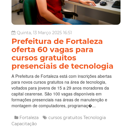
Quinta, 13 Março 2025 16:51
Prefeitura de Fortaleza
oferta 60 vagas para
cursos gratuitos
presenciais de tecnologia
A Prefeitura de Fortaleza está com inscrições abertas
para novos cursos gratuitos na área de tecnologia,
voltados para jovens de 15 a 29 anos moradores da
capital cearense. São 100 vagas disponíveis em
formações presenciais nas áreas de manutenção e
montagem de computadores, programaç�...
Fortaleza
cursos gratuitos
Tecnologia
Capacitação