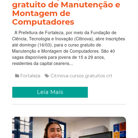
gratuito de Manutenção e
Montagem de
Computadores
A Prefeitura de Fortaleza, por meio da Fundação de
Ciência, Tecnologia e Inovação (Citinova), abre inscrições
até domingo (16/03), para o curso gratuito de
Manutenção e Montagem de Computadores. São 40
vagas disponíveis para jovens de 15 a 29 anos,
residentes da capital cearens...
Fortaleza
Citinova
cursos gratuitos
crt
Leia Mais