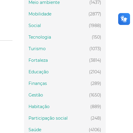
Meio ambiente
(1437)
Mobilidade
(2877)
Social
(1988)
Tecnologia
(150)
Turismo
(1073)
Fortaleza
(3814)
Educação
(2104)
Finanças
(289)
Gestão
(1650)
Habitação
(889)
Participação social
(248)
Saúde
(4106)