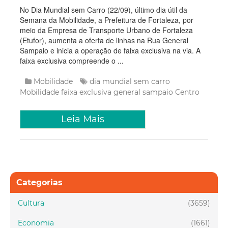
No Dia Mundial sem Carro (22/09), último dia útil da
Semana da Mobilidade, a Prefeitura de Fortaleza, por
meio da Empresa de Transporte Urbano de Fortaleza
(Etufor), aumenta a oferta de linhas na Rua General
Sampaio e inicia a operação de faixa exclusiva na via. A
faixa exclusiva compreende o ...
Mobilidade
dia mundial sem carro
Mobilidade
faixa exclusiva
general sampaio
Centro
Leia Mais
Categorias
Cultura
(3659)
Economia
(1661)