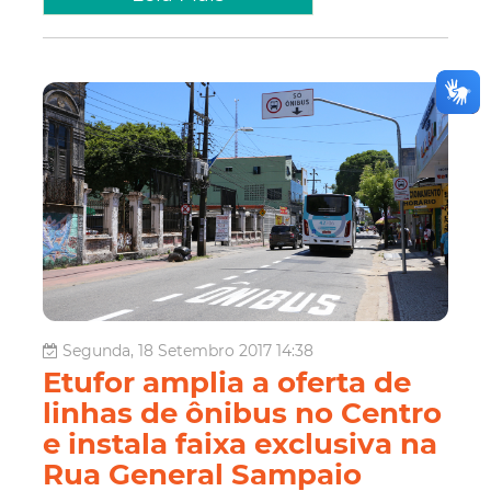
Segunda, 18 Setembro 2017 14:38
Etufor amplia a oferta de
linhas de ônibus no Centro
e instala faixa exclusiva na
Rua General Sampaio