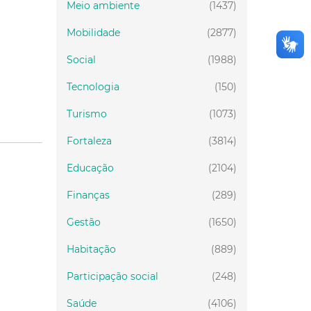
Meio ambiente
(1437)
Mobilidade
(2877)
Social
(1988)
Tecnologia
(150)
Turismo
(1073)
Fortaleza
(3814)
Educação
(2104)
Finanças
(289)
Gestão
(1650)
Habitação
(889)
Participação social
(248)
Saúde
(4106)