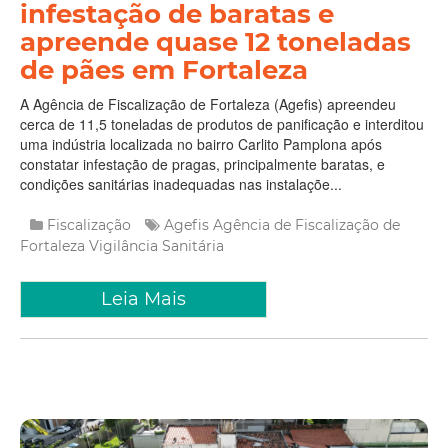
infestação de baratas e
apreende quase 12 toneladas
de pães em Fortaleza
A Agência de Fiscalização de Fortaleza (Agefis) apreendeu
cerca de 11,5 toneladas de produtos de panificação e interditou
uma indústria localizada no bairro Carlito Pamplona após
constatar infestação de pragas, principalmente baratas, e
condições sanitárias inadequadas nas instalaçõe...
Fiscalização
Agefis
Agência de Fiscalização de
Fortaleza
Vigilância Sanitária
Leia Mais