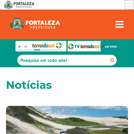
Notícias