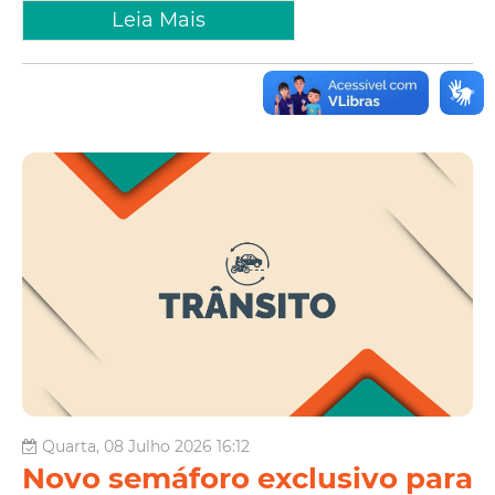
Leia Mais
Quarta, 08 Julho 2026 16:12
Novo semáforo exclusivo para