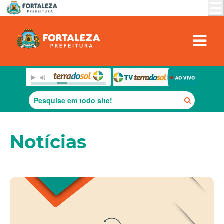
Notícias