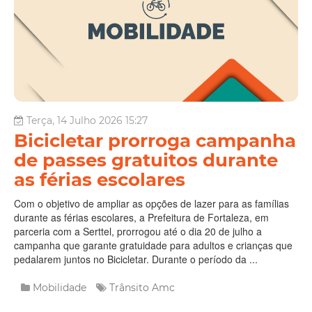
Terça, 14 Julho 2026 15:27
Bicicletar prorroga campanha
de passes gratuitos durante
as férias escolares
Com o objetivo de ampliar as opções de lazer para as famílias
durante as férias escolares, a Prefeitura de Fortaleza, em
parceria com a Serttel, prorrogou até o dia 20 de julho a
campanha que garante gratuidade para adultos e crianças que
pedalarem juntos no Bicicletar. Durante o período da ...
Mobilidade
Trânsito
Amc