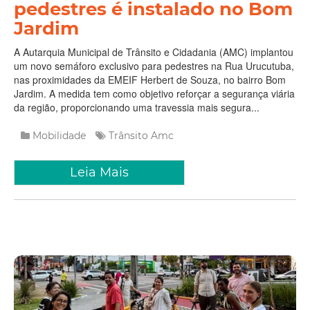
pedestres é instalado no Bom
Jardim
A Autarquia Municipal de Trânsito e Cidadania (AMC) implantou
um novo semáforo exclusivo para pedestres na Rua Urucutuba,
nas proximidades da EMEIF Herbert de Souza, no bairro Bom
Jardim. A medida tem como objetivo reforçar a segurança viária
da região, proporcionando uma travessia mais segura...
Mobilidade
Trânsito
Amc
Leia Mais