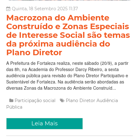
Quinta, 18 Setembro 2025 11:37
Macrozona do Ambiente
Construído e Zonas Especiais
de Interesse Social são temas
da próxima audiência do
Plano Diretor
A Prefeitura de Fortaleza realiza, neste sábado (20/9), a partir
das 8h, na Academia do Professor Darcy Ribeiro, a sexta
audiência pública para revisão do Plano Diretor Participativo e
Sustentável de Fortaleza. Na audiência serão abordadas as
diversas Zonas da Macrozona do Ambiente Construíd...
Participação social
Plano Diretor
Audiência
Pública
Leia Mais