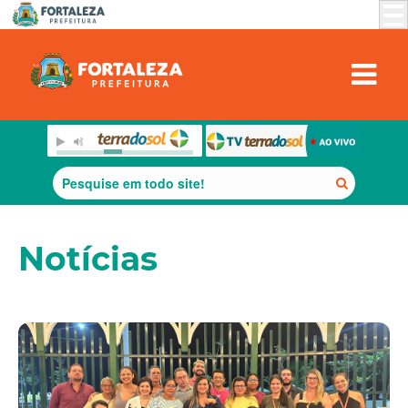
Notícias