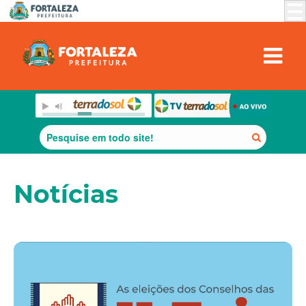
Notícias