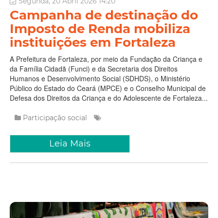
Segunda, 20 Abril 2026 14:20
Campanha de destinação do
Imposto de Renda mobiliza
instituições em Fortaleza
A Prefeitura de Fortaleza, por meio da Fundação da Criança e
da Família Cidadã (Funci) e da Secretaria dos Direitos
Humanos e Desenvolvimento Social (SDHDS), o Ministério
Público do Estado do Ceará (MPCE) e o Conselho Municipal de
Defesa dos Direitos da Criança e do Adolescente de Fortaleza...
Participação social
Leia Mais