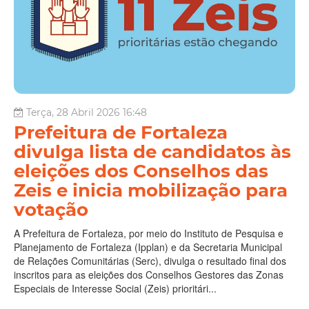
Terça, 28 Abril 2026 16:48
Prefeitura de Fortaleza
divulga lista de candidatos às
eleições dos Conselhos das
Zeis e inicia mobilização para
votação
A Prefeitura de Fortaleza, por meio do Instituto de Pesquisa e
Planejamento de Fortaleza (Ipplan) e da Secretaria Municipal
de Relações Comunitárias (Serc), divulga o resultado final dos
inscritos para as eleições dos Conselhos Gestores das Zonas
Especiais de Interesse Social (Zeis) prioritári...