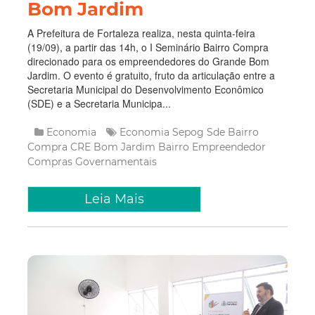
Bom Jardim
A Prefeitura de Fortaleza realiza, nesta quinta-feira
(19/09), a partir das 14h, o I Seminário Bairro Compra
direcionado para os empreendedores do Grande Bom
Jardim. O evento é gratuito, fruto da articulação entre a
Secretaria Municipal do Desenvolvimento Econômico
(SDE) e a Secretaria Municipa...
Economia
Economia
Sepog
Sde
Bairro
Compra
CRE Bom Jardim
Bairro Empreendedor
Compras Governamentais
Leia Mais