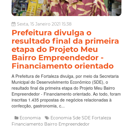
Sexta, 15 Janeiro 2021 15:38
Prefeitura divulga o
resultado final da primeira
etapa do Projeto Meu
Bairro Empreendedor -
Financiamento orientado
A Prefeitura de Fortaleza divulga, por meio da Secretaria
Municipal do Desenvolvimento Econômico (SDE), o
resultado final da primeira etapa do Projeto Meu Bairro
Empreendedor - Financiamento orientado. Ao todo, foram
inscritas 1.435 propostas de negócios relacionadas à
confecção, gastronomia, c...
Economia
Economia
Sde
SDE Fortaleza
Financiamento
Bairro Empreendedor