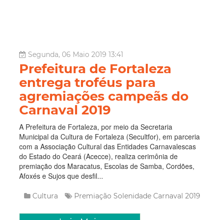
Segunda, 06 Maio 2019 13:41
Prefeitura de Fortaleza
entrega troféus para
agremiações campeãs do
Carnaval 2019
A Prefeitura de Fortaleza, por meio da Secretaria
Municipal da Cultura de Fortaleza (Secultfor), em parceria
com a Associação Cultural das Entidades Carnavalescas
do Estado do Ceará (Acecce), realiza cerimônia de
premiação dos Maracatus, Escolas de Samba, Cordões,
Afoxés e Sujos que desfil...
Cultura
Premiação
Solenidade
Carnaval 2019