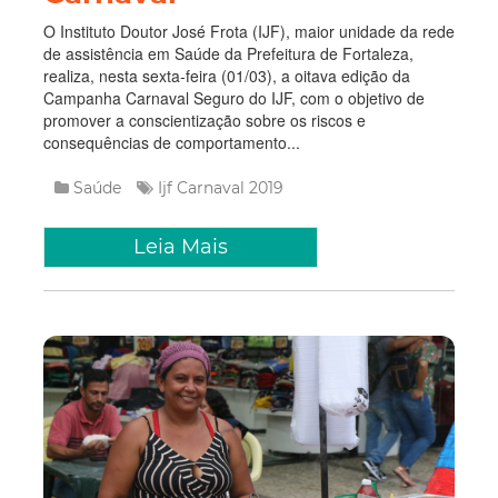
O Instituto Doutor José Frota (IJF), maior unidade da rede
de assistência em Saúde da Prefeitura de Fortaleza,
realiza, nesta sexta-feira (01/03), a oitava edição da
Campanha Carnaval Seguro do IJF, com o objetivo de
promover a conscientização sobre os riscos e
consequências de comportamento...
Saúde
Ijf
Carnaval 2019
Leia Mais