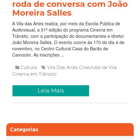
roda de conversa com João
Moreira Salles
A Vila das Artes realiza, por meio da Escola Pública de
Audiovisual, a 31ª edição do programa Cinema em
Trânsito, com a participação do documentarista e diretor
João Moreira Salles. O evento ocorre às 17h do dia 4 de
novembro, no Centro Cultural Casa do Barão de
Camocim. As inscrições ...
Cultura
Vila Das Artes
Cineclube da Vila
Cinema em Trânsito
Leia Mais
Categorias