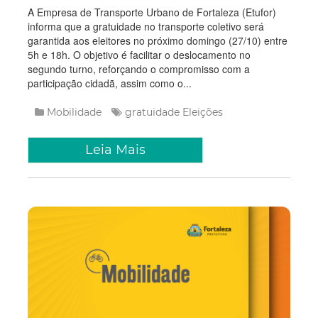
A Empresa de Transporte Urbano de Fortaleza (Etufor)
informa que a gratuidade no transporte coletivo será
garantida aos eleitores no próximo domingo (27/10) entre
5h e 18h. O objetivo é facilitar o deslocamento no
segundo turno, reforçando o compromisso com a
participação cidadã, assim como o...
Mobilidade
gratuidade
Eleições
Leia Mais