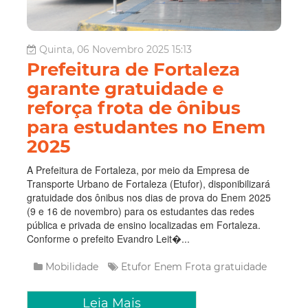
Quinta, 06 Novembro 2025 15:13
Prefeitura de Fortaleza
garante gratuidade e
reforça frota de ônibus
para estudantes no Enem
2025
A Prefeitura de Fortaleza, por meio da Empresa de
Transporte Urbano de Fortaleza (Etufor), disponibilizará
gratuidade dos ônibus nos dias de prova do Enem 2025
(9 e 16 de novembro) para os estudantes das redes
pública e privada de ensino localizadas em Fortaleza.
Conforme o prefeito Evandro Leit�...
Mobilidade
Etufor
Enem
Frota
gratuidade
Leia Mais