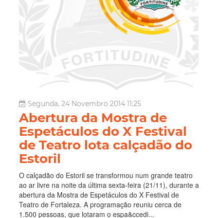
Segunda, 24 Novembro 2014 11:25
Abertura da Mostra de
Espetáculos do X Festival
de Teatro lota calçadão do
Estoril
O calçadão do Estoril se transformou num grande teatro
ao ar livre na noite da última sexta-feira (21/11), durante a
abertura da Mostra de Espetáculos do X Festival de
Teatro de Fortaleza. A programação reuniu cerca de
1.500 pessoas, que lotaram o espa&ccedi...