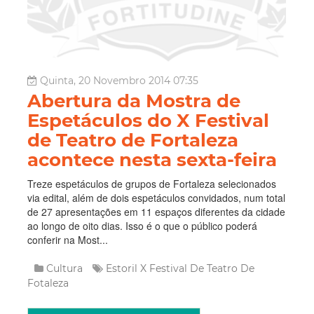
Quinta, 20 Novembro 2014 07:35
Abertura da Mostra de
Espetáculos do X Festival
de Teatro de Fortaleza
acontece nesta sexta-feira
Treze espetáculos de grupos de Fortaleza selecionados
via edital, além de dois espetáculos convidados, num total
de 27 apresentações em 11 espaços diferentes da cidade
ao longo de oito dias. Isso é o que o público poderá
conferir na Most...
Cultura
Estoril
X Festival De Teatro De
Fotaleza