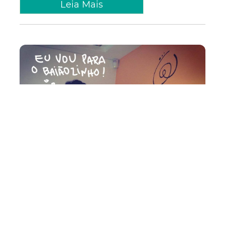
Leia Mais