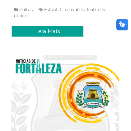
Cultura
Estoril
X Festival De Teatro De
Fotaleza
Leia Mais