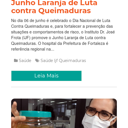
Junho Laranja de Luta
contra Queimaduras
No dia 06 de junho é celebrado o Dia Nacional de Luta
Contra Queimaduras e, para fortalecer a prevenção das
situações e comportamentos de risco, o Instituto Dr. José
Frota (IJF) promove o Junho Laranja de Luta contra
Queimaduras. O hospital da Prefeitura de Fortaleza é
referência regional na...
Saúde
Saúde
Ijf
Queimaduras
Leia Mais