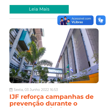
Leia Mais
Sexta, 03 Junho 2022 16:53
IJF reforça campanhas de
prevenção durante o