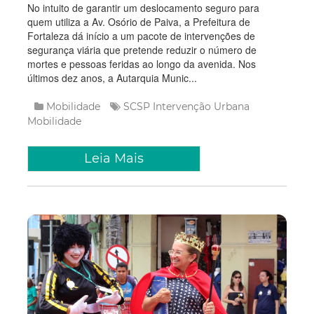
No intuito de garantir um deslocamento seguro para
quem utiliza a Av. Osório de Paiva, a Prefeitura de
Fortaleza dá início a um pacote de intervenções de
segurança viária que pretende reduzir o número de
mortes e pessoas feridas ao longo da avenida. Nos
últimos dez anos, a Autarquia Munic...
Mobilidade
SCSP
Intervenção Urbana
Mobilidade
Leia Mais