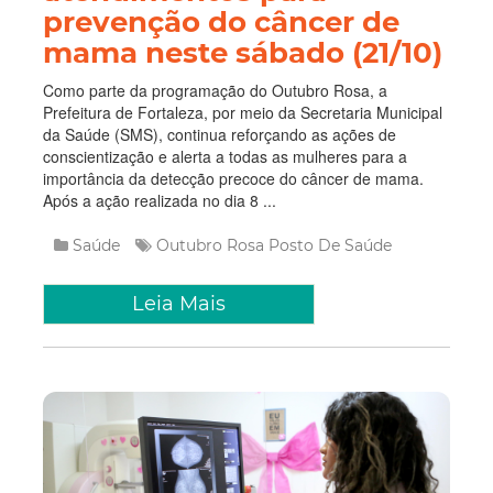
prevenção do câncer de
mama neste sábado (21/10)
Como parte da programação do Outubro Rosa, a
Prefeitura de Fortaleza, por meio da Secretaria Municipal
da Saúde (SMS), continua reforçando as ações de
conscientização e alerta a todas as mulheres para a
importância da detecção precoce do câncer de mama.
Após a ação realizada no dia 8 ...
Saúde
Outubro Rosa
Posto De Saúde
Leia Mais