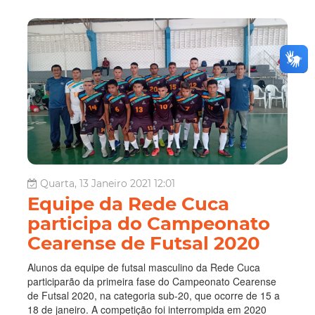
Quarta, 13 Janeiro 2021 12:01
Equipe da Rede Cuca
participa do Campeonato
Cearense de Futsal 2020
Alunos da equipe de futsal masculino da Rede Cuca
participarão da primeira fase do Campeonato Cearense
de Futsal 2020, na categoria sub-20, que ocorre de 15 a
18 de janeiro. A competição foi interrompida em 2020