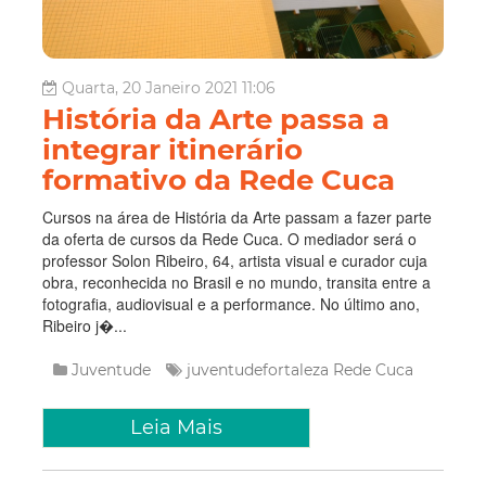
Quarta, 20 Janeiro 2021 11:06
História da Arte passa a
integrar itinerário
formativo da Rede Cuca
Cursos na área de História da Arte passam a fazer parte
da oferta de cursos da Rede Cuca. O mediador será o
professor Solon Ribeiro, 64, artista visual e curador cuja
obra, reconhecida no Brasil e no mundo, transita entre a
fotografia, audiovisual e a performance. No último ano,
Ribeiro j�...
Juventude
juventudefortaleza
Rede Cuca
Leia Mais