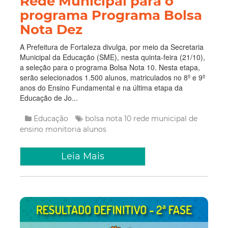
Rede Municipal para o
programa Programa Bolsa
Nota Dez
A Prefeitura de Fortaleza divulga, por meio da Secretaria
Municipal da Educação (SME), nesta quinta-feira (21/10),
a seleção para o programa Bolsa Nota 10. Nesta etapa,
serão selecionados 1.500 alunos, matriculados no 8º e 9º
anos do Ensino Fundamental e na última etapa da
Educação de Jo...
Educação
bolsa nota 10
rede municipal de
ensino
monitoria
alunos
Leia Mais