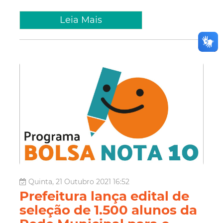
Leia Mais
Quinta, 21 Outubro 2021 16:52
Prefeitura lança edital de
seleção de 1.500 alunos da