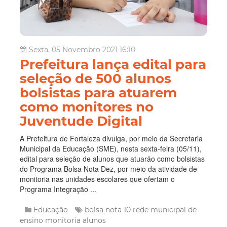
Sexta, 05 Novembro 2021 16:10
Prefeitura lança edital para
seleção de 500 alunos
bolsistas para atuarem
como monitores no
Juventude Digital
A Prefeitura de Fortaleza divulga, por meio da Secretaria
Municipal da Educação (SME), nesta sexta-feira (05/11),
edital para seleção de alunos que atuarão como bolsistas
do Programa Bolsa Nota Dez, por meio da atividade de
monitoria nas unidades escolares que ofertam o
Programa Integração ...
Educação
bolsa nota 10
rede municipal de
ensino
monitoria
alunos