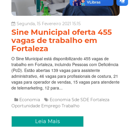
Segunda, 15 Fevereiro 2021 15:15
Sine Municipal oferta 455
vagas de trabalho em
Fortaleza
O Sine Municipal está disponibilizando 455 vagas de
trabalho em Fortaleza, incluindo Pessoas com Deficiência
(PcD). Estão abertas 139 vagas para assistente
administrativo, 46 vagas para profissionais de costura, 21
vagas para operador de vendas, 15 vagas para atendente
de telemarketing, 12 para...
Economia
Economia
Sde
SDE Fortaleza
Oportunidade
Emprego
Trabalho
Leia Mais