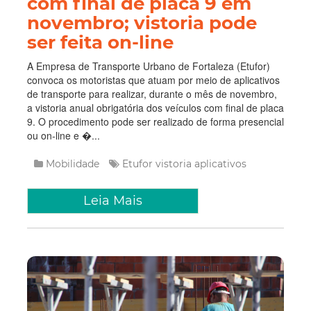
com final de placa 9 em
novembro; vistoria pode
ser feita on-line
A Empresa de Transporte Urbano de Fortaleza (Etufor)
convoca os motoristas que atuam por meio de aplicativos
de transporte para realizar, durante o mês de novembro,
a vistoria anual obrigatória dos veículos com final de placa
9. O procedimento pode ser realizado de forma presencial
ou on-line e �...
Mobilidade
Etufor
vistoria
aplicativos
Leia Mais