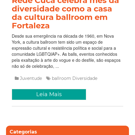
Rede Cuca celebra mês da
diversidade como a casa
da cultura ballroom em
Fortaleza
Desde sua emergência na década de 1960, em Nova
York, a cultura ballroom tem sido um espaço de
expressão cultural e resistência política e social para a
comunidade LGBTQIAP+. As balls, eventos conhecidos
pela exaltação à arte do vogue e do desfile, são espaços
não só de celebração, ...
Juventude
ballroom
Diversidade
Leia Mais
Categorias