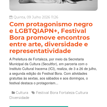
Quinta, 09 Julho 2026 11:26
Com protagonismo negro
e LGBTQIAPN+, Festival
Bora promove encontros
entre arte, diversidade e
representatividade
A Prefeitura de Fortaleza, por meio da Secretaria
Municipal da Cultura (Secultfor), em parceria com o
Instituto Cultural Iracema (ICI), realiza, de 3 a 26 de julho,
a segunda edição do Festival Bora. Com atividades
gratuitas às sextas, aos sábados e aos domingos, o
festival destaca o protagonism...
Cultura
Festival Bora Fortaleza
Cultura
Diversidade