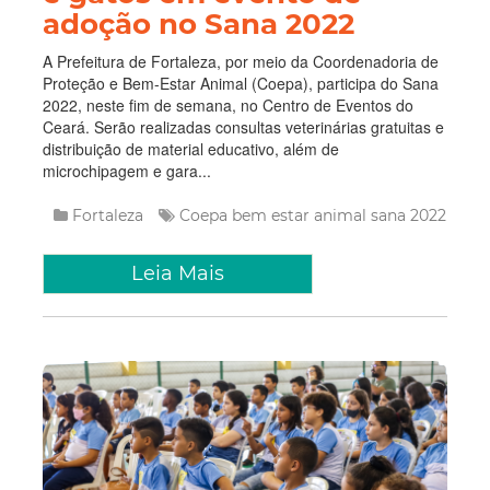
adoção no Sana 2022
A Prefeitura de Fortaleza, por meio da Coordenadoria de
Proteção e Bem-Estar Animal (Coepa), participa do Sana
2022, neste fim de semana, no Centro de Eventos do
Ceará. Serão realizadas consultas veterinárias gratuitas e
distribuição de material educativo, além de
microchipagem e gara...
Fortaleza
Coepa
bem estar animal
sana 2022
Leia Mais