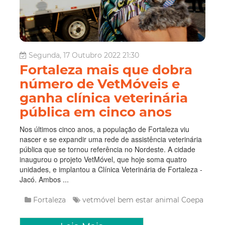
Segunda, 17 Outubro 2022 21:30
Fortaleza mais que dobra
número de VetMóveis e
ganha clínica veterinária
pública em cinco anos
Nos últimos cinco anos, a população de Fortaleza viu
nascer e se expandir uma rede de assistência veterinária
pública que se tornou referência no Nordeste. A cidade
inaugurou o projeto VetMóvel, que hoje soma quatro
unidades, e implantou a Clínica Veterinária de Fortaleza -
Jacó. Ambos ...
Fortaleza
vetmóvel
bem estar animal
Coepa