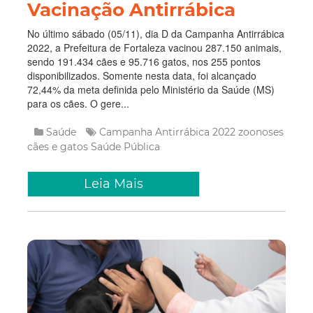
Vacinação Antirrábica
No último sábado (05/11), dia D da Campanha Antirrábica
2022, a Prefeitura de Fortaleza vacinou 287.150 animais,
sendo 191.434 cães e 95.716 gatos, nos 255 pontos
disponibilizados. Somente nesta data, foi alcançado
72,44% da meta definida pelo Ministério da Saúde (MS)
para os cães. O gere...
Saúde
Campanha Antirrábica 2022
zoonoses
cães e gatos
Saúde Pública
Leia Mais