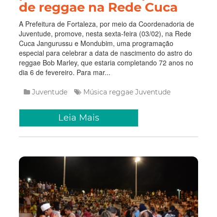
de reggae na Rede Cuca
A Prefeitura de Fortaleza, por meio da Coordenadoria de
Juventude, promove, nesta sexta-feira (03/02), na Rede
Cuca Jangurussu e Mondubim, uma programação
especial para celebrar a data de nascimento do astro do
reggae Bob Marley, que estaria completando 72 anos no
dia 6 de fevereiro. Para mar...
Juventude
Música
reggae
Juventude
Leia Mais