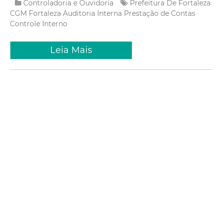
Controladoria e Ouvidoria
Prefeitura De Fortaleza
CGM Fortaleza
Auditoria Interna
Prestação de Contas
Controle Interno
Leia Mais