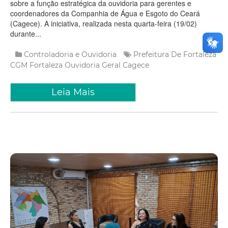
sobre a função estratégica da ouvidoria para gerentes e
coordenadores da Companhia de Água e Esgoto do Ceará
(Cagece). A iniciativa, realizada nesta quarta-feira (19/02)
durante...
Controladoria e Ouvidoria
Prefeitura De Fortaleza
CGM Fortaleza
Ouvidoria Geral
Cagece
Leia Mais