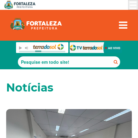
Notícias