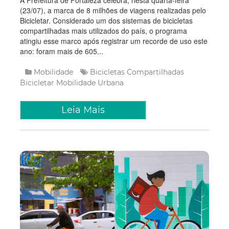
A Prefeitura de Fortaleza celebra, nesta quarta-feira
(23/07), a marca de 8 milhões de viagens realizadas pelo
Bicicletar. Considerado um dos sistemas de bicicletas
compartilhadas mais utilizados do país, o programa
atingiu esse marco após registrar um recorde de uso este
ano: foram mais de 605...
Mobilidade
Bicicletas Compartilhadas
Bicicletar
Mobilidade Urbana
Leia Mais