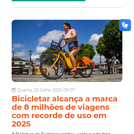
Quarta, 23 Julho 2025 09:07
Bicicletar alcança a marca
de 8 milhões de viagens
com recorde de uso em
2025