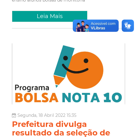
Leia Mais
Segunda, 18 Abril 2022 15:35
Prefeitura divulga
resultado da seleção de