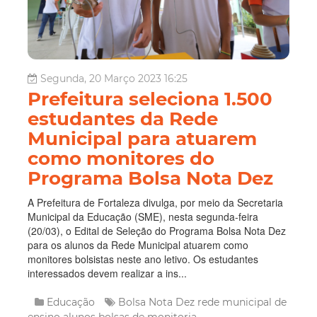
Segunda, 20 Março 2023 16:25
Prefeitura seleciona 1.500
estudantes da Rede
Municipal para atuarem
como monitores do
Programa Bolsa Nota Dez
A Prefeitura de Fortaleza divulga, por meio da Secretaria
Municipal da Educação (SME), nesta segunda-feira
(20/03), o Edital de Seleção do Programa Bolsa Nota Dez
para os alunos da Rede Municipal atuarem como
monitores bolsistas neste ano letivo. Os estudantes
interessados devem realizar a ins...
Educação
Bolsa Nota Dez
rede municipal de
ensino
alunos
bolsas de monitoria