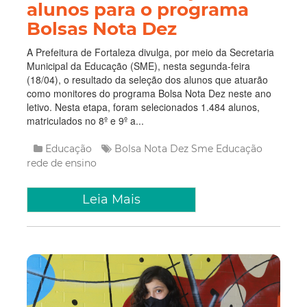
alunos para o programa
Bolsas Nota Dez
A Prefeitura de Fortaleza divulga, por meio da Secretaria
Municipal da Educação (SME), nesta segunda-feira
(18/04), o resultado da seleção dos alunos que atuarão
como monitores do programa Bolsa Nota Dez neste ano
letivo. Nesta etapa, foram selecionados 1.484 alunos,
matriculados no 8º e 9º a...
Educação
Bolsa Nota Dez
Sme
Educação
rede de ensino
Leia Mais