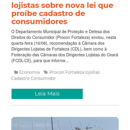
lojistas sobre nova lei que
proíbe cadastro de
consumidores
O Departamento Municipal de Proteção e Defesa dos
Direitos do Consumidor (Procon Fortaleza) enviou, nesta
quarta-feira (16/08), recomendação à Câmara dos
Dirigentes Lojistas de Fortaleza (CDL), bem como à
Federação das Câmaras dos Dirigentes Lojistas do Ceará
(FCDL-CE), para que informe...
Economia
Procon Fortaleza
lojistas
Cadastro
Consumidor
Leia Mais