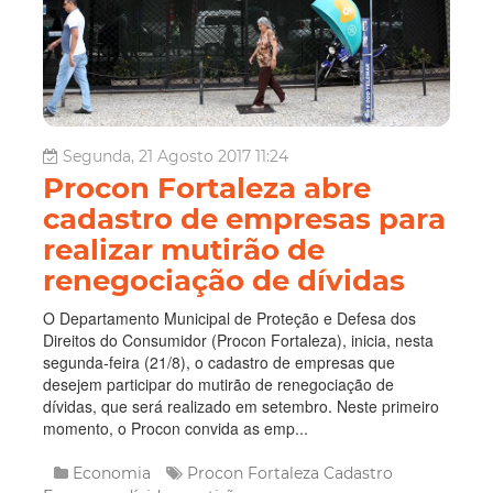
Segunda, 21 Agosto 2017 11:24
Procon Fortaleza abre
cadastro de empresas para
realizar mutirão de
renegociação de dívidas
O Departamento Municipal de Proteção e Defesa dos
Direitos do Consumidor (Procon Fortaleza), inicia, nesta
segunda-feira (21/8), o cadastro de empresas que
desejem participar do mutirão de renegociação de
dívidas, que será realizado em setembro. Neste primeiro
momento, o Procon convida as emp...
Economia
Procon Fortaleza
Cadastro