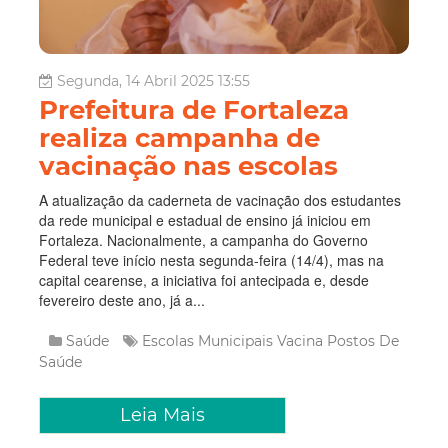
Segunda, 14 Abril 2025 13:55
Prefeitura de Fortaleza
realiza campanha de
vacinação nas escolas
A atualização da caderneta de vacinação dos estudantes
da rede municipal e estadual de ensino já iniciou em
Fortaleza. Nacionalmente, a campanha do Governo
Federal teve início nesta segunda-feira (14/4), mas na
capital cearense, a iniciativa foi antecipada e, desde
fevereiro deste ano, já a...
Saúde
Escolas Municipais
Vacina
Postos De
Saúde
Leia Mais