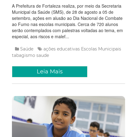
A Prefeitura de Fortaleza realiza, por meio da Secretaria
Municipal da Saúde (SMS), de 28 de agosto a 05 de
setembro, ações em alusão ao Dia Nacional de Combate
ao Fumo nas escolas municipais. Cerca de 720 alunos
serão contemplados com palestras voltadas ao tema, em
especial, aos riscos e malef...
Saúde
ações educativas
Escolas Municipais
tabagismo saude
Leia Mais