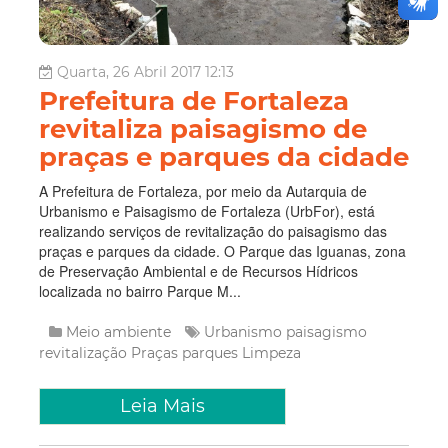
Quarta, 26 Abril 2017 12:13
Prefeitura de Fortaleza
revitaliza paisagismo de
praças e parques da cidade
A Prefeitura de Fortaleza, por meio da Autarquia de
Urbanismo e Paisagismo de Fortaleza (UrbFor), está
realizando serviços de revitalização do paisagismo das
praças e parques da cidade. O Parque das Iguanas, zona
de Preservação Ambiental e de Recursos Hídricos
localizada no bairro Parque M...
Meio ambiente
Urbanismo
paisagismo
revitalização
Praças
parques
Limpeza
Leia Mais