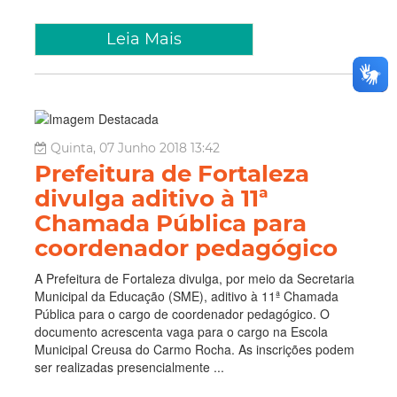
Leia Mais
Quinta, 07 Junho 2018 13:42
Prefeitura de Fortaleza
divulga aditivo à 11ª
Chamada Pública para
coordenador pedagógico
A Prefeitura de Fortaleza divulga, por meio da Secretaria
Municipal da Educação (SME), aditivo à 11ª Chamada
Pública para o cargo de coordenador pedagógico. O
documento acrescenta vaga para o cargo na Escola
Municipal Creusa do Carmo Rocha. As inscrições podem
ser realizadas presencialmente ...