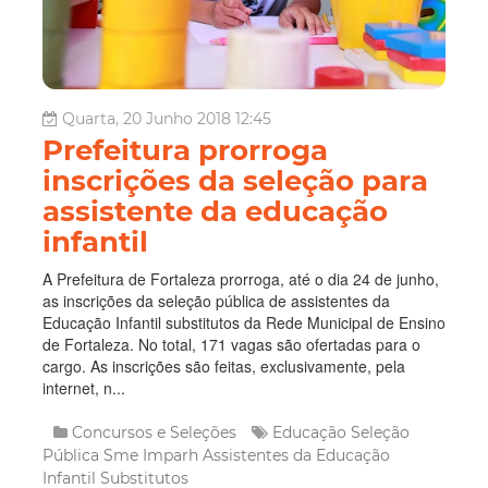
Quarta, 20 Junho 2018 12:45
Prefeitura prorroga
inscrições da seleção para
assistente da educação
infantil
A Prefeitura de Fortaleza prorroga, até o dia 24 de junho,
as inscrições da seleção pública de assistentes da
Educação Infantil substitutos da Rede Municipal de Ensino
de Fortaleza. No total, 171 vagas são ofertadas para o
cargo. As inscrições são feitas, exclusivamente, pela
internet, n...
Concursos e Seleções
Educação
Seleção
Pública
Sme
Imparh
Assistentes da Educação
Infantil Substitutos