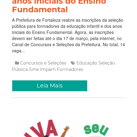
anos iniciais do Ensino
Fundamental
A Prefeitura de Fortaleza reabre as inscrições da seleção
pública para formadores da educação infantil e dos anos
iniciais do Ensino Fundamental. Agora, as inscrições
devem ser feitas até o dia 17 de março, pela internet, no
Canal de Concursos e Seleções da Prefeitura. No total, 14
vaga...
Concursos e Seleções
Educação
Seleção
Pública
Sme
Imparh
Formadores
Leia Mais