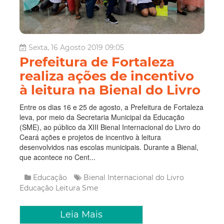
Sexta, 16 Agosto 2019 09:05
Prefeitura de Fortaleza
realiza ações de incentivo
à leitura na Bienal do Livro
Entre os dias 16 e 25 de agosto, a Prefeitura de Fortaleza
leva, por meio da Secretaria Municipal da Educação
(SME), ao público da XIII Bienal Internacional do Livro do
Ceará ações e projetos de incentivo à leitura
desenvolvidos nas escolas municipais. Durante a Bienal,
que acontece no Cent...
Educação
Bienal Internacional do Livro
Educação
Leitura
Sme
Leia Mais