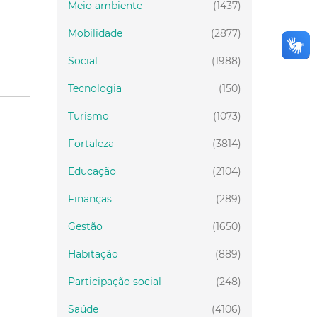
Meio ambiente
(1437)
Mobilidade
(2877)
Social
(1988)
Tecnologia
(150)
Turismo
(1073)
Fortaleza
(3814)
Educação
(2104)
Finanças
(289)
Gestão
(1650)
Habitação
(889)
Participação social
(248)
Saúde
(4106)