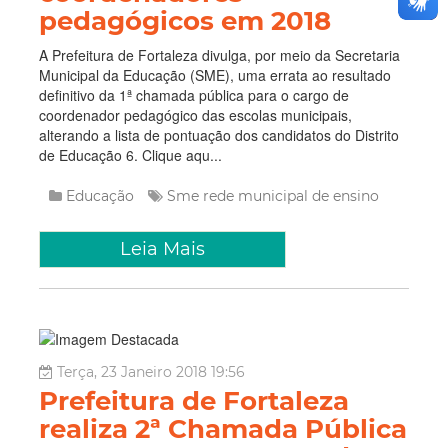
pedagógicos em 2018
A Prefeitura de Fortaleza divulga, por meio da Secretaria
Municipal da Educação (SME), uma errata ao resultado
definitivo da 1ª chamada pública para o cargo de
coordenador pedagógico das escolas municipais,
alterando a lista de pontuação dos candidatos do Distrito
de Educação 6. Clique aqu...
Educação
Sme
rede municipal de ensino
Leia Mais
Terça, 23 Janeiro 2018 19:56
Prefeitura de Fortaleza
realiza 2ª Chamada Pública