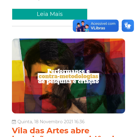
Leia Mais
Quinta, 18 Novembro 2021 16:36
Vila das Artes abre