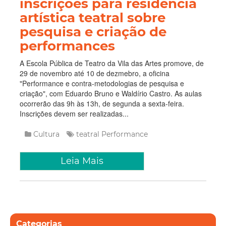
inscrições para residência
artística teatral sobre
pesquisa e criação de
performances
A Escola Pública de Teatro da Vila das Artes promove, de
29 de novembro até 10 de dezmebro, a oficina
"Performance e contra-metodologias de pesquisa e
criação", com Eduardo Bruno e Waldírio Castro. As aulas
ocorrerão das 9h às 13h, de segunda a sexta-feira.
Inscrições devem ser realizadas...
Cultura
teatral
Performance
Leia Mais
Categorias