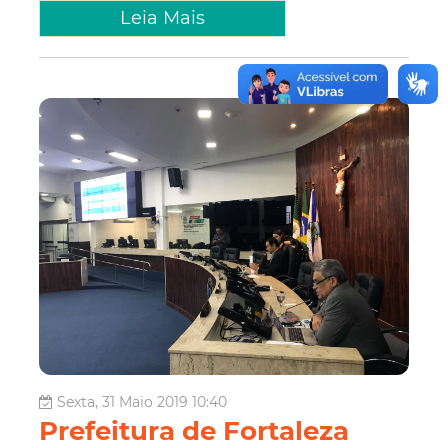
Leia Mais
Sexta, 31 Maio 2019 10:40
Prefeitura de Fortaleza