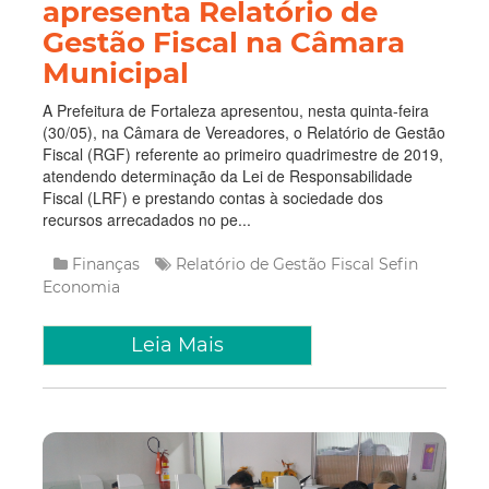
apresenta Relatório de
Gestão Fiscal na Câmara
Municipal
A Prefeitura de Fortaleza apresentou, nesta quinta-feira
(30/05), na Câmara de Vereadores, o Relatório de Gestão
Fiscal (RGF) referente ao primeiro quadrimestre de 2019,
atendendo determinação da Lei de Responsabilidade
Fiscal (LRF) e prestando contas à sociedade dos
recursos arrecadados no pe...
Finanças
Relatório de Gestão Fiscal
Sefin
Economia
Leia Mais