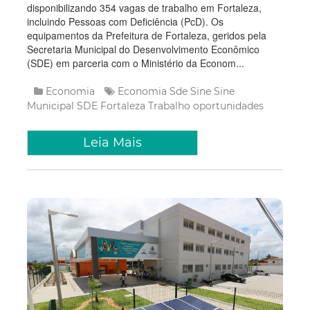
disponibilizando 354 vagas de trabalho em Fortaleza,
incluindo Pessoas com Deficiência (PcD). Os
equipamentos da Prefeitura de Fortaleza, geridos pela
Secretaria Municipal do Desenvolvimento Econômico
(SDE) em parceria com o Ministério da Econom...
Economia
Economia
Sde
Sine
Sine
Municipal
SDE Fortaleza
Trabalho
oportunidades
Leia Mais