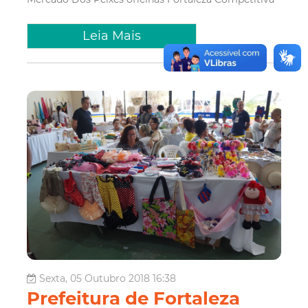
Leia Mais
Sexta, 05 Outubro 2018 16:38
Prefeitura de Fortaleza