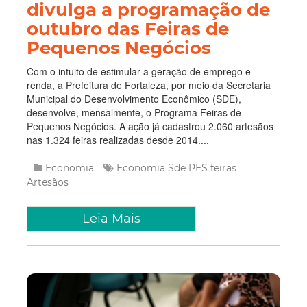
divulga a programação de
outubro das Feiras de
Pequenos Negócios
Com o intuito de estimular a geração de emprego e
renda, a Prefeitura de Fortaleza, por meio da Secretaria
Municipal do Desenvolvimento Econômico (SDE),
desenvolve, mensalmente, o Programa Feiras de
Pequenos Negócios. A ação já cadastrou 2.060 artesãos
nas 1.324 feiras realizadas desde 2014....
Economia
Economia
Sde
PES
feiras
Artesãos
Leia Mais