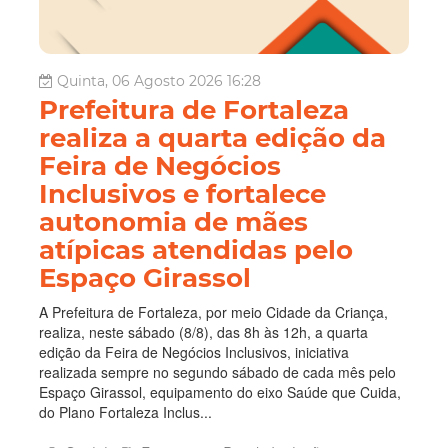
Quinta, 06 Agosto 2026 16:28
Prefeitura de Fortaleza
realiza a quarta edição da
Feira de Negócios
Inclusivos e fortalece
autonomia de mães
atípicas atendidas pelo
Espaço Girassol
A Prefeitura de Fortaleza, por meio Cidade da Criança,
realiza, neste sábado (8/8), das 8h às 12h, a quarta
edição da Feira de Negócios Inclusivos, iniciativa
realizada sempre no segundo sábado de cada mês pelo
Espaço Girassol, equipamento do eixo Saúde que Cuida,
do Plano Fortaleza Inclus...