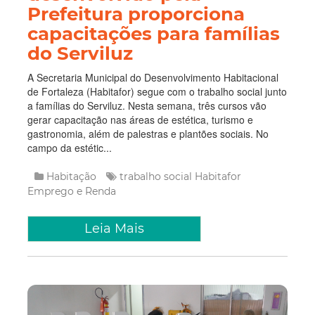
Prefeitura proporciona
capacitações para famílias
do Serviluz
A Secretaria Municipal do Desenvolvimento Habitacional
de Fortaleza (Habitafor) segue com o trabalho social junto
a famílias do Serviluz. Nesta semana, três cursos vão
gerar capacitação nas áreas de estética, turismo e
gastronomia, além de palestras e plantões sociais. No
campo da estétic...
Habitação
trabalho social
Habitafor
Emprego e Renda
Leia Mais