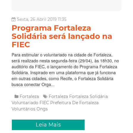
Sexta, 26 Abril 2019 11:35
Programa Fortaleza
Solidária será lançado na
FIEC
Para estimular o voluntariado na cidade de Fortaleza,
será realizado nesta segunda-feira (29/04), às 18h30, no
auditório da FIEC, o lançamento do Programa Fortaleza
Solidária. Inspirado em uma plataforma que já funciona
em outras cidades, como Recife, o Fortaleza Solidária
busca conectar Orga...
Fortaleza
Fortaleza
Fortaleza Solidária
Voluntariado
FIEC
Prefeitura De Fortaleza
Voluntários
Ongs
Leia Mais