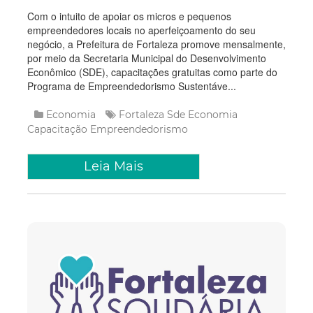
Com o intuito de apoiar os micros e pequenos
empreendedores locais no aperfeiçoamento do seu
negócio, a Prefeitura de Fortaleza promove mensalmente,
por meio da Secretaria Municipal do Desenvolvimento
Econômico (SDE), capacitações gratuitas como parte do
Programa de Empreendedorismo Sustentáve...
Economia
Fortaleza
Sde
Economia
Capacitação
Empreendedorismo
Leia Mais