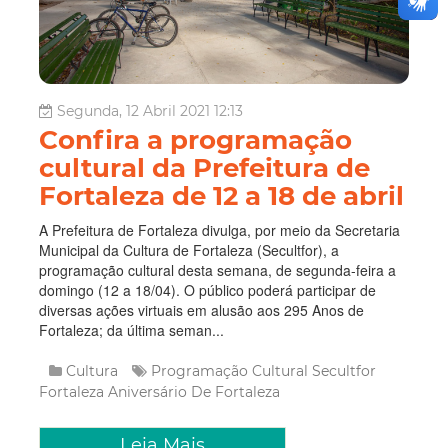
Segunda, 12 Abril 2021 12:13
Confira a programação
cultural da Prefeitura de
Fortaleza de 12 a 18 de abril
A Prefeitura de Fortaleza divulga, por meio da Secretaria
Municipal da Cultura de Fortaleza (Secultfor), a
programação cultural desta semana, de segunda-feira a
domingo (12 a 18/04). O público poderá participar de
diversas ações virtuais em alusão aos 295 Anos de
Fortaleza; da última seman...
Cultura
Programação Cultural
Secultfor
Fortaleza
Aniversário De Fortaleza
Leia Mais