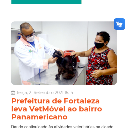
Terça, 21 Setembro 2021 15:14
Prefeitura de Fortaleza
leva VetMóvel ao bairro
Panamericano
Dando continuidade às atividades veterinárias na cidade,