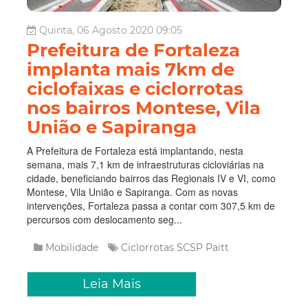
Quinta, 06 Agosto 2020 09:05
Prefeitura de Fortaleza
implanta mais 7km de
ciclofaixas e ciclorrotas
nos bairros Montese, Vila
União e Sapiranga
A Prefeitura de Fortaleza está implantando, nesta
semana, mais 7,1 km de infraestruturas cicloviárias na
cidade, beneficiando bairros das Regionais IV e VI, como
Montese, Vila União e Sapiranga. Com as novas
intervenções, Fortaleza passa a contar com 307,5 km de
percursos com deslocamento seg...
Mobilidade
Ciclorrotas
SCSP
Paitt
Leia Mais