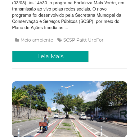
(03/08), às 14h30, o programa Fortaleza Mais Verde, em
transmissão ao vivo pelas redes sociais. O novo
programa foi desenvolvido pela Secretaria Municipal da
Conservação e Serviços Públicos (SCSP), por meio do
Plano de Ações Imediatas ...
Meio ambiente
SCSP
Paitt
UrbFor
Leia Mais