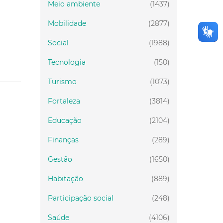
Meio ambiente
(1437)
Mobilidade
(2877)
Social
(1988)
Tecnologia
(150)
Turismo
(1073)
Fortaleza
(3814)
Educação
(2104)
Finanças
(289)
Gestão
(1650)
Habitação
(889)
Participação social
(248)
Saúde
(4106)