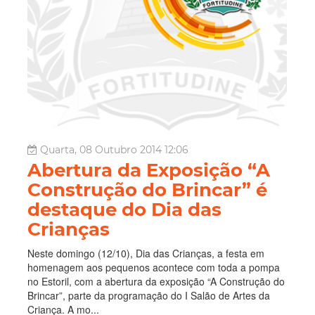
Quarta, 08 Outubro 2014 12:06
Abertura da Exposição “A
Construção do Brincar” é
destaque do Dia das
Crianças
Neste domingo (12/10), Dia das Crianças, a festa em
homenagem aos pequenos acontece com toda a pompa
no Estoril, com a abertura da exposição “A Construção do
Brincar”, parte da programação do I Salão de Artes da
Criança. A mo...