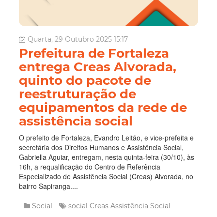
Quarta, 29 Outubro 2025 15:17
Prefeitura de Fortaleza
entrega Creas Alvorada,
quinto do pacote de
reestruturação de
equipamentos da rede de
assistência social
O prefeito de Fortaleza, Evandro Leitão, e vice-prefeita e
secretária dos Direitos Humanos e Assistência Social,
Gabriella Aguiar, entregam, nesta quinta-feira (30/10), às
16h, a requalificação do Centro de Referência
Especializado de Assistência Social (Creas) Alvorada, no
bairro Sapiranga....
Social
social
Creas
Assistência Social