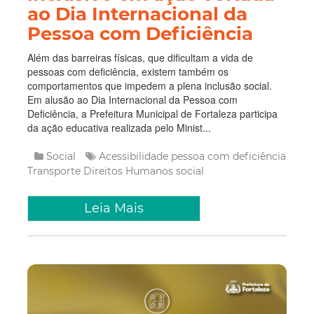
ao Dia Internacional da
Pessoa com Deficiência
Além das barreiras físicas, que dificultam a vida de
pessoas com deficiência, existem também os
comportamentos que impedem a plena inclusão social.
Em alusão ao Dia Internacional da Pessoa com
Deficiência, a Prefeitura Municipal de Fortaleza participa
da ação educativa realizada pelo Minist...
Social
Acessibilidade
pessoa com deficiência
Transporte
Direitos Humanos
social
Leia Mais