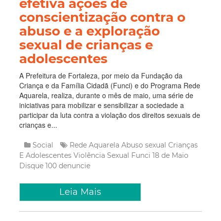
efetiva ações de
conscientização contra o
abuso e a exploração
sexual de crianças e
adolescentes
A Prefeitura de Fortaleza, por meio da Fundação da
Criança e da Família Cidadã (Funci) e do Programa Rede
Aquarela, realiza, durante o mês de maio, uma série de
iniciativas para mobilizar e sensibilizar a sociedade a
participar da luta contra a violação dos direitos sexuais de
crianças e...
Social
Rede Aquarela
Abuso sexual
Crianças
E Adolescentes
Violência Sexual
Funci
18 de Maio
Disque 100
denuncie
Leia Mais