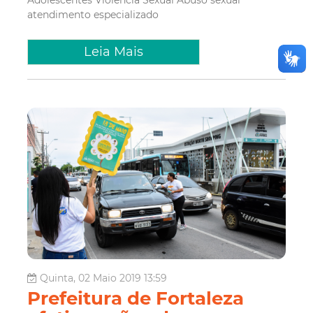
atendimento especializado
Leia Mais
Quinta, 02 Maio 2019 13:59
Prefeitura de Fortaleza