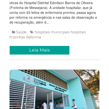
obras do Hospital Distrital Edmilson Barros de Oliveira
(Frotinha de Messejana). A unidade hospitalar, que já
conta com 63 leitos de enfermaria prontos, passa agora
por reforma na emergência e nas salas de observação e
de recuperação, além d...
Saúde
hospitais municipais
hospitais
frotinhas
Reforma
Leia Mais