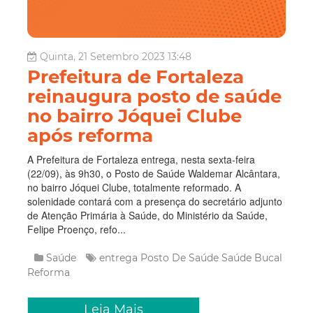
Quinta, 21 Setembro 2023 13:48
Prefeitura de Fortaleza
reinaugura posto de saúde
no bairro Jóquei Clube
após reforma
A Prefeitura de Fortaleza entrega, nesta sexta-feira
(22/09), às 9h30, o Posto de Saúde Waldemar Alcântara,
no bairro Jóquei Clube, totalmente reformado. A
solenidade contará com a presença do secretário adjunto
de Atenção Primária à Saúde, do Ministério da Saúde,
Felipe Proenço, refo...
Saúde
entrega
Posto De Saúde
Saúde Bucal
Reforma
Leia Mais